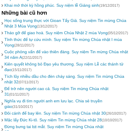
Khai mở thời kỳ hồng phúc. Suy niệm lễ Giáng sinh
(19/12/2017)
Những bài cũ hơn
Học sống trung thực với Gioan Tẩy Giả. Suy niệm Tin mừng Chúa
Nhật 3 Mùa Vọng
(13/12/2017)
Tháo gỡ để giao hoà. Suy niệm Chúa Nhật 2 mùa Vọng
(05/12/2017)
Tỉnh thức để tự cứu mình. Suy niệm Tin mừng Chúa nhật I mùa
Vọng
(28/11/2017)
Cuộc phỏng vấn để vào thiên đàng. Suy niệm Tin mừng Chúa nhật
34 năm A
(22/11/2017)
Kiên quyết không bỏ Đạo yêu thương. Suy niệm Lễ các thánh tử
đạo
(15/11/2017)
Tích lũy nhiều dầu cho đèn cháy sáng. Suy niệm Tin mừng Chúa
nhật 32
(07/11/2017)
Để trở nên người cao cả. Suy niệm Tin mừng Chúa nhật
31
(01/11/2017)
Nghĩa vụ đi tìm người anh em lưu lạc. Chia sẻ truyền
giáo
(31/10/2017)
Đôi cánh để bay lên. Suy niệm Tin mừng Chúa nhật 30
(26/10/2017)
Mặc lấy Đức Ki-tô. Suy niệm Tin mừng Chúa nhật 28
(10/10/2017)
Đừng bưng tai bịt mắt. Suy niệm Tin mừng Chúa nhật