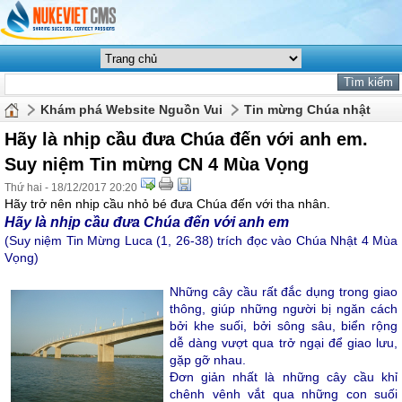
Khám phá Website Nguồn Vui
Tin mừng Chúa nhật
Hãy là nhịp cầu đưa Chúa đến với anh em.
Suy niệm Tin mừng CN 4 Mùa Vọng
Thứ hai - 18/12/2017 20:20
Hãy trở nên nhịp cầu nhỏ bé đưa Chúa đến với tha nhân.
Hãy là nhịp cầu đưa Chúa đến với anh em
(Suy niệm Tin Mừng Luca (1, 26-38) trích đọc vào Chúa Nhật 4 Mùa
Vọng)
Những cây cầu rất đắc dụng trong giao
thông, giúp những người bị ngăn cách
bởi khe suối, bởi sông sâu, biển rộng
dễ dàng vượt qua trở ngại để giao lưu,
gặp gỡ nhau.
Đơn giản nhất là những cây cầu khỉ
chênh vênh vắt qua những con suối