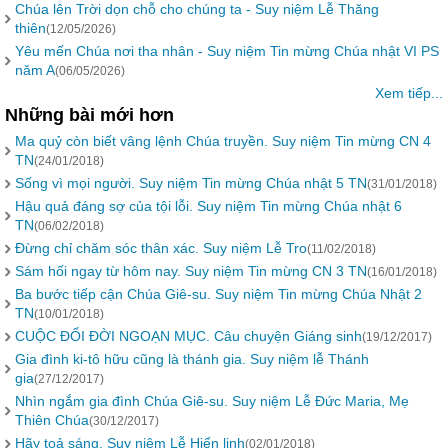
Chúa lên Trời dọn chỗ cho chúng ta - Suy niệm Lễ Thăng
thiên
(12/05/2026)
Yêu mến Chúa nơi tha nhân - Suy niệm Tin mừng Chúa nhật VI PS
năm A
(06/05/2026)
Xem tiếp...
Những bài mới hơn
Ma quỷ còn biết vâng lệnh Chúa truyền. Suy niệm Tin mừng CN 4
TN
(24/01/2018)
Sống vì mọi người. Suy niệm Tin mừng Chúa nhật 5 TN
(31/01/2018)
Hậu quả đáng sợ của tội lỗi. Suy niệm Tin mừng Chúa nhật 6
TN
(06/02/2018)
Đừng chỉ chăm sóc thân xác. Suy niệm Lễ Tro
(11/02/2018)
Sám hối ngay từ hôm nay. Suy niệm Tin mừng CN 3 TN
(16/01/2018)
Ba bước tiếp cận Chúa Giê-su. Suy niệm Tin mừng Chúa Nhật 2
TN
(10/01/2018)
CUỘC ĐỔI ĐỜI NGOẠN MỤC. Câu chuyện Giáng sinh
(19/12/2017)
Gia đình ki-tô hữu cũng là thánh gia. Suy niệm lễ Thánh
gia
(27/12/2017)
Nhìn ngắm gia đình Chúa Giê-su. Suy niệm Lễ Đức Maria, Mẹ
Thiên Chúa
(30/12/2017)
Hãy toả sáng. Suy niệm Lễ Hiển linh
(02/01/2018)