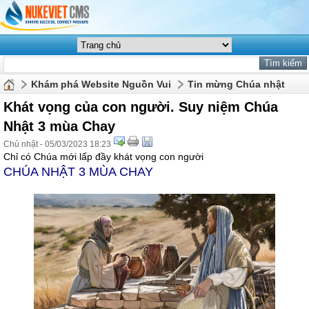
Khám phá Website Nguồn Vui
Tin mừng Chúa nhật
Khát vọng của con người. Suy niệm Chúa
Nhật 3 mùa Chay
Chủ nhật - 05/03/2023 18:23
Chỉ có Chúa mới lấp đầy khát vọng con người
CHÚA NHẬT 3 MÙA CHAY