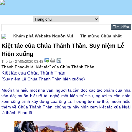
Khám phá Website Nguồn Vui
Tin mừng Chúa nhật
Kiệt tác của Chúa Thánh Thần. Suy niệm Lễ
Hiện xuống
Thứ tư - 27/05/2020 03:48
Thánh Phao-lô là “kiệt tác” của Chúa Thánh Thần.
Kiệt tác của Chúa Thánh Thần
(Suy niệm Lễ Chúa Thánh Thần hiện xuống)
Muốn tìm hiểu một nhà văn, người ta cần đọc các tác phẩm của nhà
văn đó; muốn biết rõ tài nghệ một kiến trúc sư, người ta cần nhìn
xem công trình xây dựng của ông ta. Tương tự như thế, muốn hiểu
thêm về Chúa Thánh Thần, chúng ta hãy nhìn xem kiệt tác của Ngài
là thánh Phao-lô.